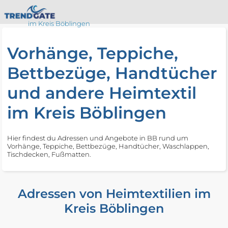
im Kreis Böblingen
Vorhänge, Teppiche,
Bettbezüge, Handtücher
und andere Heimtextil
im Kreis Böblingen
Hier findest du Adressen und Angebote in BB rund um
Vorhänge, Teppiche, Bettbezüge, Handtücher, Waschlappen,
Tischdecken, Fußmatten.
Adressen von Heimtextilien im
Kreis Böblingen