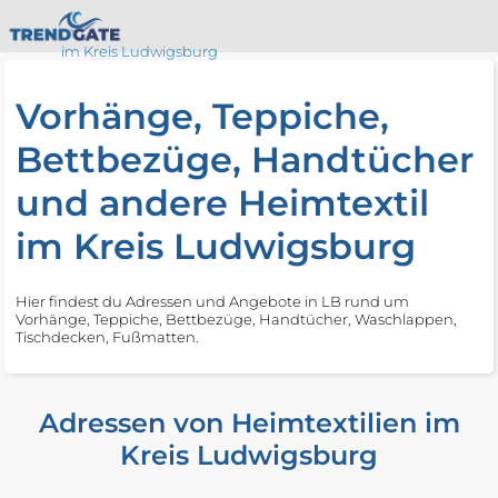
im Kreis Ludwigsburg
Vorhänge, Teppiche,
Bettbezüge, Handtücher
und andere Heimtextil
im Kreis Ludwigsburg
Hier findest du Adressen und Angebote in LB rund um
Vorhänge, Teppiche, Bettbezüge, Handtücher, Waschlappen,
Tischdecken, Fußmatten.
Adressen von Heimtextilien im
Kreis Ludwigsburg